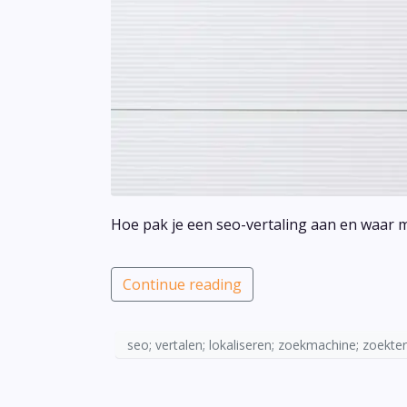
Hoe pak je een seo-vertaling aan en waar m
Continue reading
seo; vertalen; lokaliseren; zoekmachine; zoekt