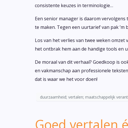
consistente keuzes in terminologie…
Een senior manager is daarom vervolgens t
te maken. Tegen een uurtarief van pak ’m b
Los van het verlies van twee weken omzet v
het ontbrak hem aan de handige tools en uit
De moraal van dit verhaal? Goedkoop is ook 
en vakmanschap aan professionele teksten 
dat is waar we het voor doen!
duurzaamheid; vertalen; maatschappelijk verant
Goed vertalen é