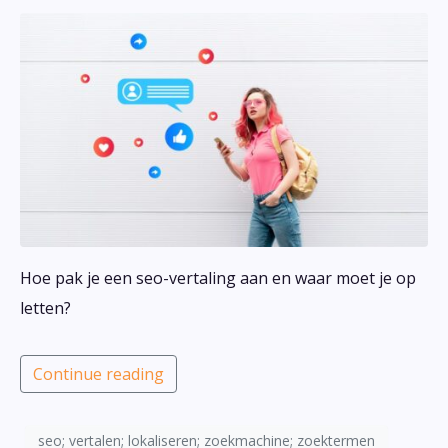
Hoe pak je een seo-vertaling aan en waar moet je op
letten?
Continue reading
seo; vertalen; lokaliseren; zoekmachine; zoektermen