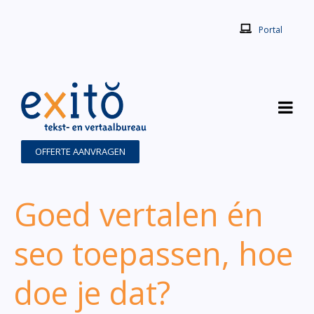
Portal
OFFERTE AANVRAGEN
Goed vertalen én
seo toepassen, hoe
doe je dat?