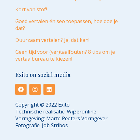
Kort van stof!
Goed vertalen én seo toepassen, hoe doe je
dat?
Duurzaam vertalen? Ja, dat kan!
Geen tijd voor (ver)taalfouten? 8 tips om je
vertaalbureau te kiezen!
Exito on social media
Copyright © 2022 Exito
Technische realisatie:
Wijzeronline
Vormgeving:
Marte Peeters Vormgever
Fotografie:
Job Stribos