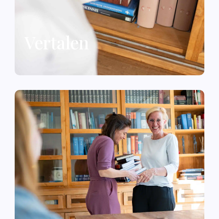
Vertalen