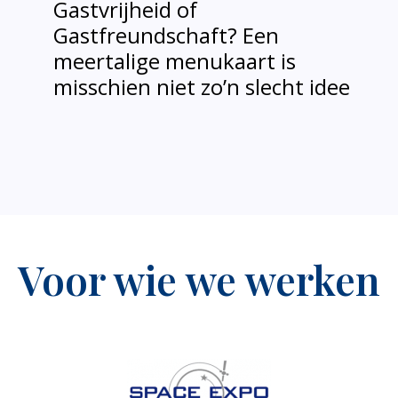
Gastvrijheid of
Gastfreundschaft? Een
meertalige menukaart is
misschien niet zo’n slecht idee
Voor wie we werken