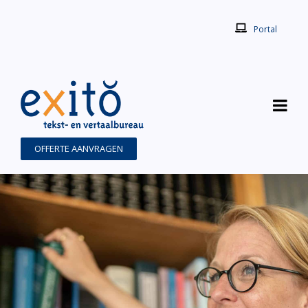
Portal
OFFERTE AANVRAGEN