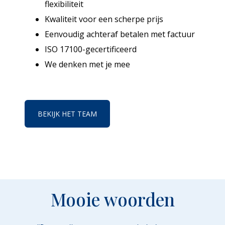
flexibiliteit
Kwaliteit voor een scherpe prijs
Eenvoudig achteraf betalen met factuur
ISO 17100-gecertificeerd
We denken met je mee
BEKIJK HET TEAM
Mooie woorden