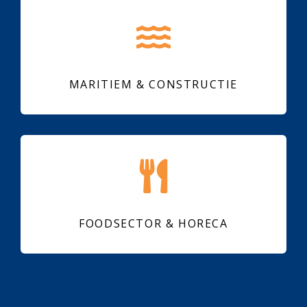
MARITIEM & CONSTRUCTIE
FOODSECTOR & HORECA