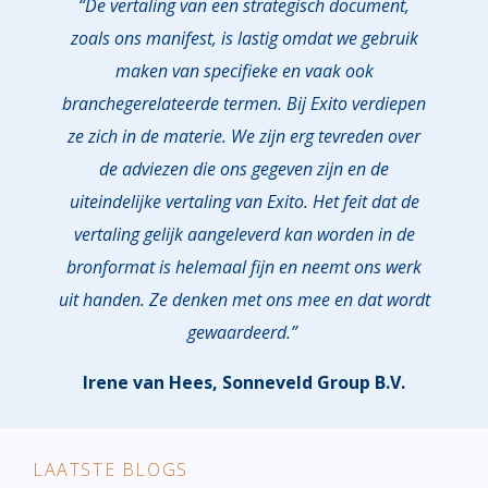
“De vertaling van een strategisch document,
zoals ons manifest, is lastig omdat we gebruik
maken van specifieke en vaak ook
branchegerelateerde termen. Bij Exito verdiepen
ze zich in de materie. We zijn erg tevreden over
de adviezen die ons gegeven zijn en de
uiteindelijke vertaling van Exito. Het feit dat de
vertaling gelijk aangeleverd kan worden in de
bronformat is helemaal fijn en neemt ons werk
uit handen. Ze denken met ons mee en dat wordt
gewaardeerd.”
Irene van Hees, Sonneveld Group B.V.
LAATSTE BLOGS