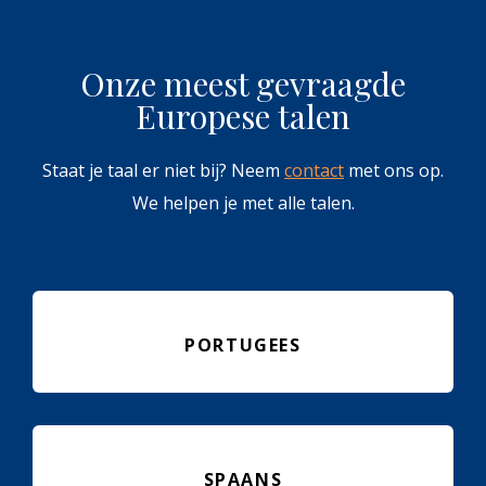
Onze meest gevraagde
Europese talen
Staat je taal er niet bij? Neem
contact
met ons op.
We helpen je met alle talen.
PORTUGEES
SPAANS