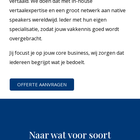
vertaald. We doen dat met in-house
vertaalexpertise en een groot netwerk aan native
speakers wereldwijd. Ieder met hun eigen
specialisatie, zodat jouw vakkennis goed wordt
overgebracht.
Jij focust je op jouw core business, wij zorgen dat
iedereen begrijpt wat je bedoelt.
OFFERTE AANVRAGEN
Naar wat voor soort