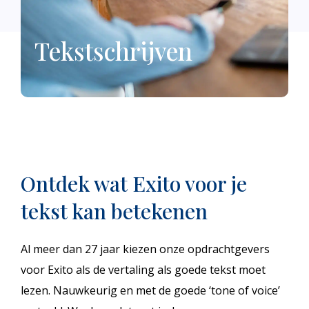
Tekstschrijven
Ontdek wat Exito voor je
tekst kan betekenen
Al meer dan 27 jaar kiezen onze opdrachtgevers
voor Exito als de vertaling als goede tekst moet
lezen. Nauwkeurig en met de goede ‘tone of voice’