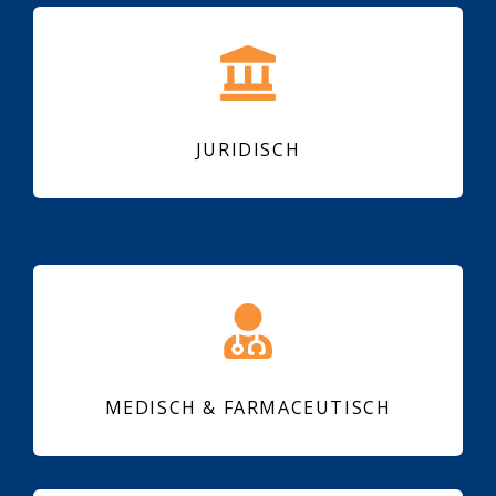
JURIDISCH
MEDISCH & FARMACEUTISCH