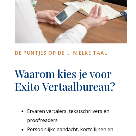
DE PUNTJES OP DE I, IN ELKE TAAL
Waarom kies je voor
Exito Vertaalbureau?
Ervaren vertalers, tekstschrijvers en
proofreaders
Persoonlijke aandacht, korte lijnen en