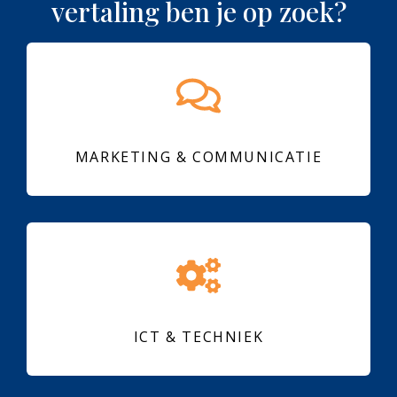
vertaling ben je op zoek?
MARKETING & COMMUNICATIE
ICT & TECHNIEK