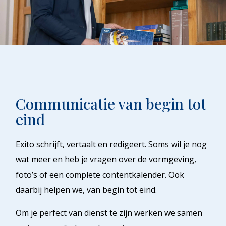
Communicatie van begin tot
eind
Exito schrijft, vertaalt en redigeert. Soms wil je nog
wat meer en heb je vragen over de vormgeving,
foto’s of een complete contentkalender. Ook
daarbij helpen we, van begin tot eind.
Om je perfect van dienst te zijn werken we samen