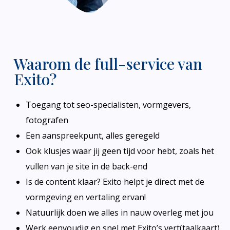
Waarom de full-service van
Exito?
Toegang tot seo-specialisten, vormgevers,
fotografen
Een aanspreekpunt, alles geregeld
Ook klusjes waar jij geen tijd voor hebt, zoals het
vullen van je site in de back-end
Is de content klaar? Exito helpt je direct met de
vormgeving en vertaling ervan!
Natuurlijk doen we alles in nauw overleg met jou
Werk eenvoudig en snel met Exito’s vert(taalkaart)