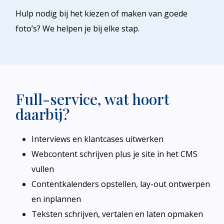
Hulp nodig bij het kiezen of maken van goede
foto’s? We helpen je bij elke stap.
Full-service, wat hoort
daarbij?
Interviews en klantcases uitwerken
Webcontent schrijven plus je site in het CMS
vullen
Contentkalenders opstellen, lay-out ontwerpen
en inplannen
Teksten schrijven, vertalen en laten opmaken