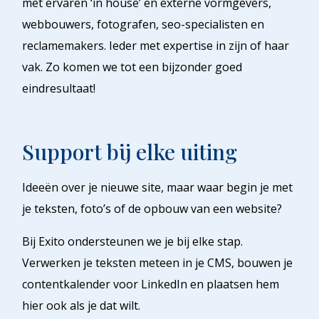
met ervaren ‘in house’ en externe vormgevers,
webbouwers, fotografen, seo-specialisten en
reclamemakers. Ieder met expertise in zijn of haar
vak. Zo komen we tot een bijzonder goed
eindresultaat!
Support bij elke uiting
Ideeën over je nieuwe site, maar waar begin je met
je teksten, foto’s of de opbouw van een website?
Bij Exito ondersteunen we je bij elke stap.
Verwerken je teksten meteen in je CMS, bouwen je
contentkalender voor LinkedIn en plaatsen hem
hier ook als je dat wilt.