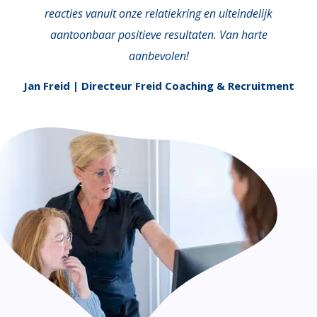
reacties vanuit onze relatiekring en uiteindelijk
aantoonbaar positieve resultaten. Van harte
aanbevolen!
Jan Freid | Directeur Freid Coaching & Recruitment