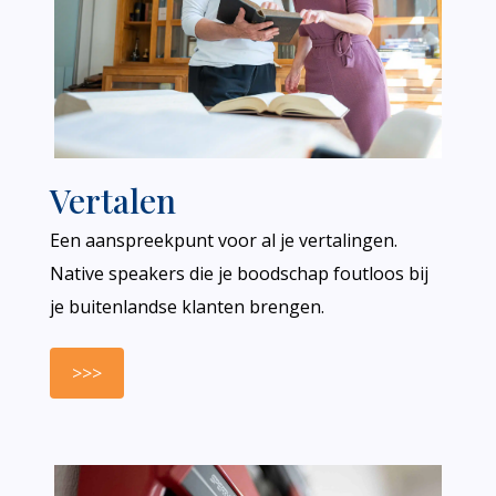
Vertalen
Een aanspreekpunt voor al je vertalingen.
Native speakers die je boodschap foutloos bij
je buitenlandse klanten brengen.
>>>