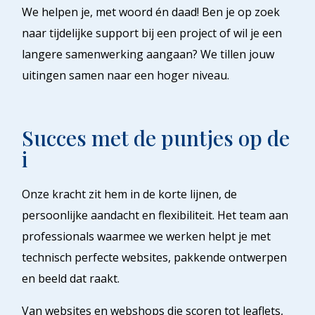
We helpen je, met woord én daad! Ben je op zoek
naar tijdelijke support bij een project of wil je een
langere samenwerking aangaan? We tillen jouw
uitingen samen naar een hoger niveau.
Succes met de puntjes op de
i
Onze kracht zit hem in de korte lijnen, de
persoonlijke aandacht en flexibiliteit. Het team aan
professionals waarmee we werken helpt je met
technisch perfecte websites, pakkende ontwerpen
en beeld dat raakt.
Van websites en webshops die scoren tot leaflets,