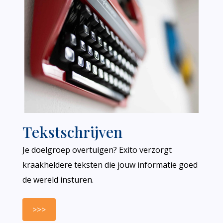
Tekstschrijven
Je doelgroep overtuigen? Exito verzorgt
kraakheldere teksten die jouw informatie goed
de wereld insturen.
>>>