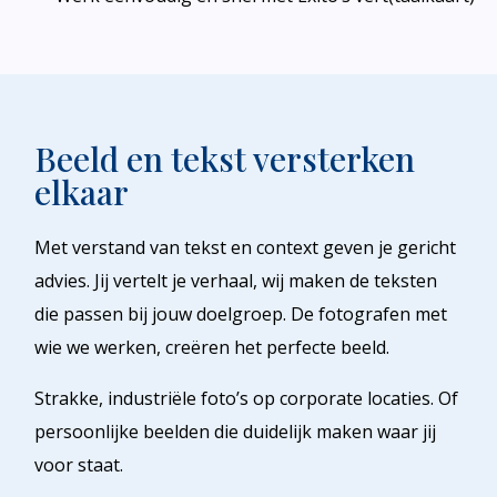
Beeld en tekst versterken
elkaar
Met verstand van tekst en context geven je gericht
advies. Jij vertelt je verhaal, wij maken de teksten
die passen bij jouw doelgroep. De fotografen met
wie we werken, creëren het perfecte beeld.
Strakke, industriële foto’s op corporate locaties. Of
persoonlijke beelden die duidelijk maken waar jij
voor staat.