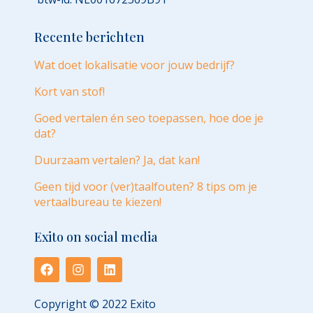
Recente berichten
Wat doet lokalisatie voor jouw bedrijf?
Kort van stof!
Goed vertalen én seo toepassen, hoe doe je
dat?
Duurzaam vertalen? Ja, dat kan!
Geen tijd voor (ver)taalfouten? 8 tips om je
vertaalbureau te kiezen!
Exito on social media
Copyright © 2022 Exito