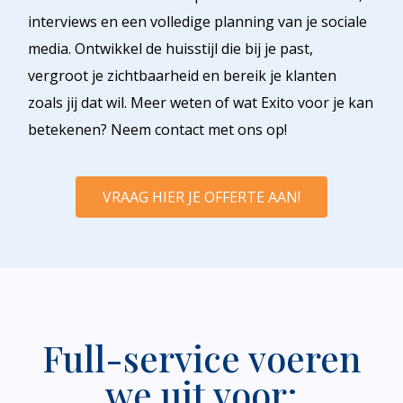
interviews en een volledige planning van je sociale
media
. Ontwikkel de huisstijl die bij je past,
vergroot je zichtbaarheid en bereik je klanten
zoals jij dat wil. Meer weten of wat Exito voor je kan
betekenen? Neem contact met ons op!
VRAAG HIER JE OFFERTE AAN!
Full-service voeren
we uit voor: