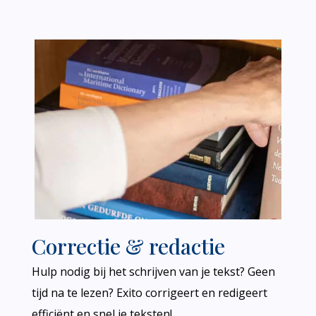
Correctie & redactie
Hulp nodig bij het schrijven van je tekst? Geen
tijd na te lezen? Exito corrigeert en redigeert
efficiënt en snel je teksten!