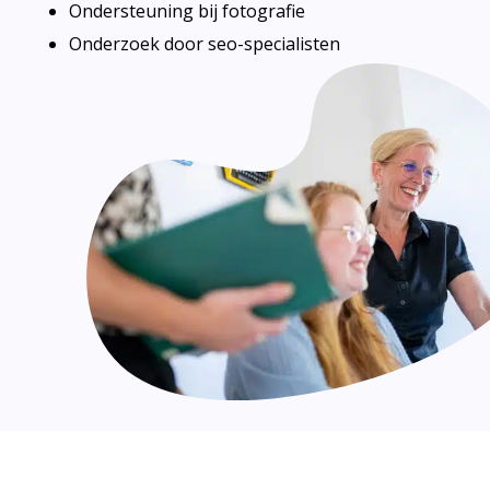
Ondersteuning bij fotografie
Onderzoek door seo-specialisten