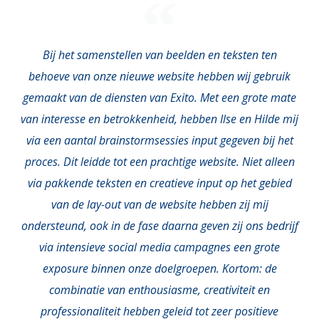
Bij het samenstellen van beelden en teksten ten
behoeve van onze nieuwe website hebben wij gebruik
gemaakt van de diensten van Exito. Met een grote mate
van interesse en betrokkenheid, hebben Ilse en Hilde mij
via een aantal brainstormsessies input gegeven bij het
proces. Dit leidde tot een prachtige website. Niet alleen
via pakkende teksten en creatieve input op het gebied
van de lay-out van de website hebben zij mij
ondersteund, ook in de fase daarna geven zij ons bedrijf
via intensieve social media campagnes een grote
exposure binnen onze doelgroepen. Kortom: de
combinatie van enthousiasme, creativiteit en
professionaliteit hebben geleid tot zeer positieve