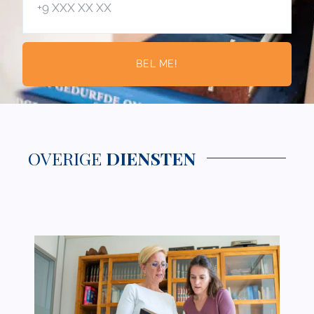
BEL ME!
OVERIGE
DIENSTEN