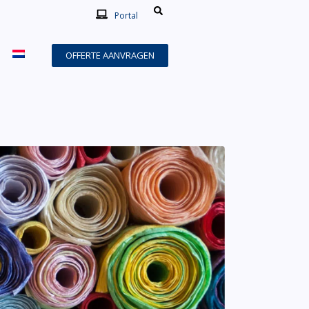
Portal
OFFERTE AANVRAGEN