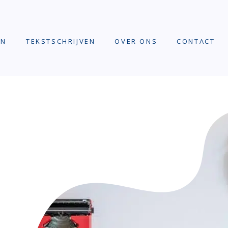
EN
TEKSTSCHRIJVEN
OVER ONS
CONTACT