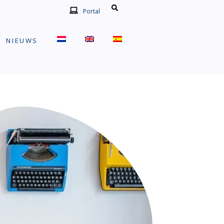
Portal
NIEUWS