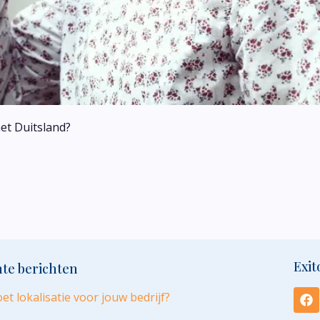
met Duitsland?
Exit
te berichten
et lokalisatie voor jouw bedrijf?