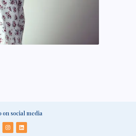
o on social media