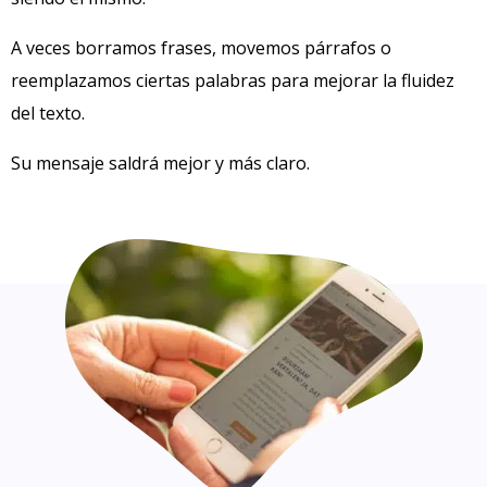
A veces borramos frases, movemos párrafos o
reemplazamos ciertas palabras para mejorar la fluidez
del texto.
Su mensaje saldrá mejor y más claro.