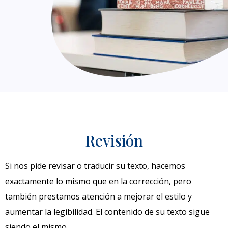
Revisión
Si nos pide revisar o traducir su texto, hacemos
exactamente lo mismo que en la corrección, pero
también prestamos atención a mejorar el estilo y
aumentar la legibilidad. El contenido de su texto sigue
siendo el mismo.