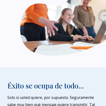
Éxito se ocupa de todo...
Solo si usted quiere, por supuesto. Seguramente
sabe muy bien qué mensaje quiere transmitir. Tal