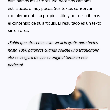
eliminamos los errores. No hacemos cambios
estilísticos, o muy pocos. Sus textos conservan
completamente su propio estilo y no reescribimos
el contenido de su artículo. El resultado es un texto
sin errores.
¿Sabía que ofrecemos este servicio gratis para textos
hasta 1000 palabras cuando solicita una traducción?
¡Así se asegura de que su original también esté
perfecto!