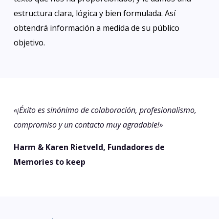
estructura clara, lógica y bien formulada. Así
obtendrá información a medida de su público
objetivo.
«¡Éxito es sinónimo de colaboración, profesionalismo,
compromiso y un contacto muy agradable!»
Harm & Karen Rietveld, Fundadores de
Memories to keep