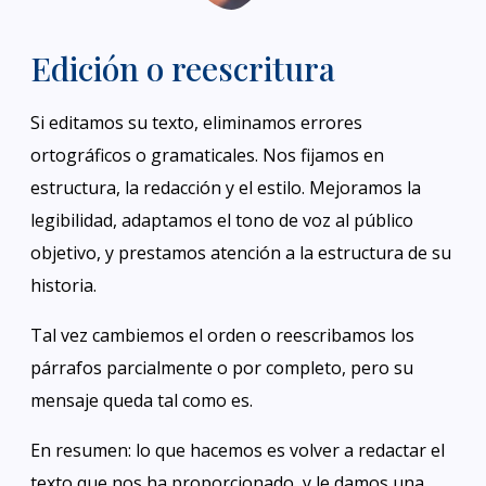
Edición o reescritura
Si editamos su texto, eliminamos errores
ortográficos o gramaticales. Nos fijamos en
estructura, la redacción y el estilo. Mejoramos la
legibilidad, adaptamos el tono de voz al público
objetivo, y prestamos atención a la estructura de su
historia.
Tal vez cambiemos el orden o reescribamos los
párrafos parcialmente o por completo, pero su
mensaje queda tal como es.
En resumen: lo que hacemos es volver a redactar el
texto que nos ha proporcionado, y le damos una