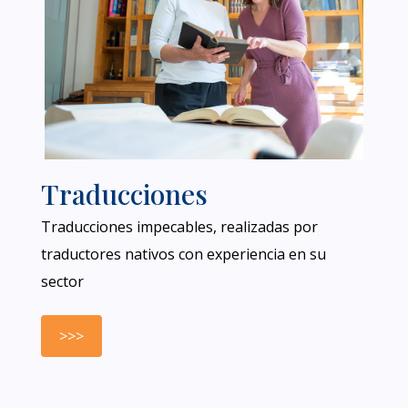
Traducciones
Traducciones impecables, realizadas por
traductores nativos con experiencia en su
sector
>>>