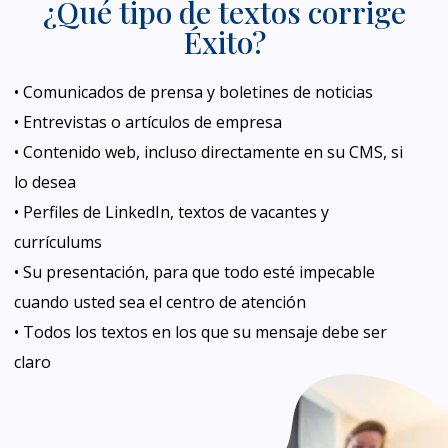
¿Qué tipo de textos corrige
Éxito?
• Comunicados de prensa y boletines de noticias
• Entrevistas o artículos de empresa
• Contenido web, incluso directamente en su CMS, si
lo desea
• Perfiles de LinkedIn, textos de vacantes y
currículums
• Su presentación, para que todo esté impecable
cuando usted sea el centro de atención
• Todos los textos en los que su mensaje debe ser
claro