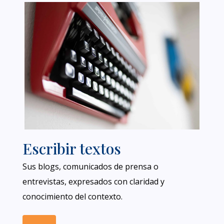
Escribir textos
Sus blogs, comunicados de prensa o
entrevistas, expresados con claridad y
conocimiento del contexto.