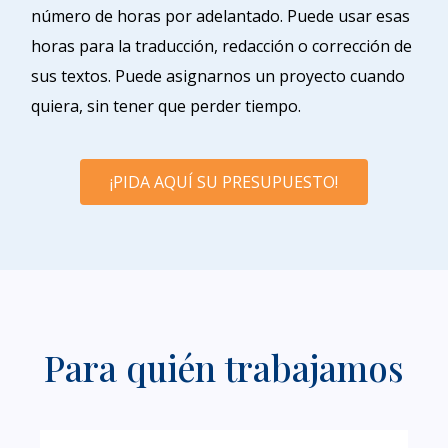
número de horas por adelantado. Puede usar esas
horas para la traducción, redacción o corrección de
sus textos. Puede asignarnos un proyecto cuando
quiera, sin tener que perder tiempo.
¡PIDA AQUÍ SU PRESUPUESTO!
Para quién trabajamos