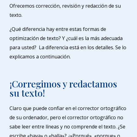
Ofrecemos corrección, revisión y redacción de su
texto.
¿Qué diferencia hay entre estas formas de
optimización de texto? Y ¿cuál es la más adecuada
para usted? La diferencia está en los detalles. Se lo
explicamos a continuación.
¡Corregimos y redactamos
su texto!
Claro que puede confiar en el corrector ortográfico
de su ordenador, pero el corrector ortográfico no
sabe leer entre líneas y no comprende el texto. ¿Se
escribe «haya» o «halla»? ¿»Porqué», «porque» o