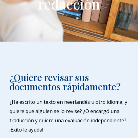
redacción
¿Quiere revisar sus
documentos rápidamente?
¿Ha escrito un texto en neerlandés u otro idioma, y
quiere que alguien se lo revise? ¿O encargó una
traducción y quiere una evaluación independiente?
¡Éxito le ayuda!