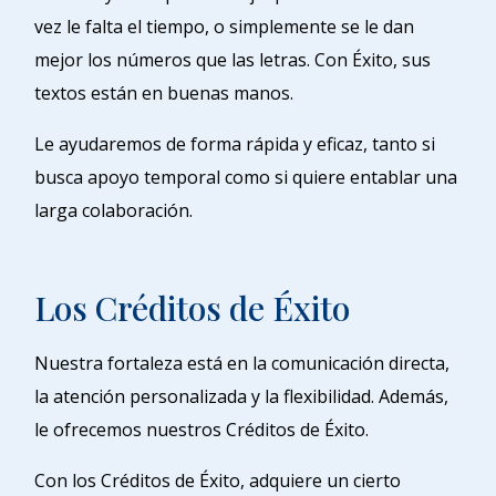
vez le falta el tiempo, o simplemente se le dan
mejor los números que las letras. Con Éxito, sus
textos están en buenas manos.
Le ayudaremos de forma rápida y eficaz, tanto si
busca apoyo temporal como si quiere entablar una
larga colaboración.
Los Créditos de Éxito
Nuestra fortaleza está en la comunicación directa,
la atención personalizada y la flexibilidad. Además,
le ofrecemos nuestros Créditos de Éxito.
Con los Créditos de Éxito, adquiere un cierto