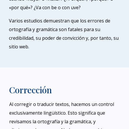
«por qué»? ¿Va con be o con uve?
Varios estudios demuestran que los errores de
ortografía y gramática son fatales para su
credibilidad, su poder de convicción y, por tanto, su
sitio web.
Corrección
Al corregir o traducir textos, hacemos un control
exclusivamente lingüístico. Esto significa que
revisamos la ortografía y la gramática, y