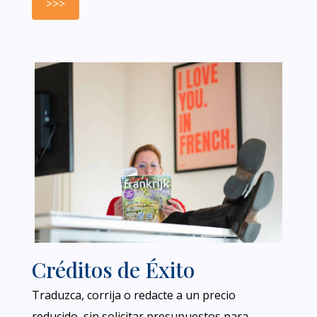
>>>
Créditos de Éxito
Traduzca, corrija o redacte a un precio
reducido, sin solicitar presupuestos para