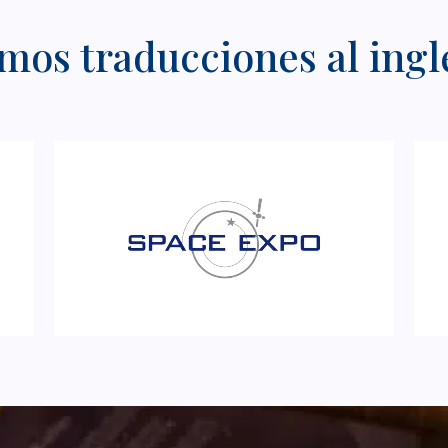
mos traducciones al ingl