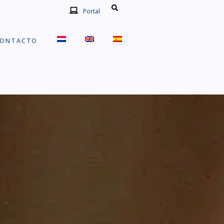
Portal
ONTACTO