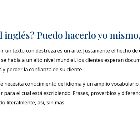
l inglés? Puedo hacerlo yo mismo
cir un texto con destreza es un arte. Justamente el hecho 
a se habla a un alto nivel mundial, los clientes esperan docu
y perder la confianza de su cliente.
se necesita conocimiento del idioma y un amplio vocabulario.
 para el cual está escribiendo. Frases, proverbios y diferenc
 literalmente, así, sin más.