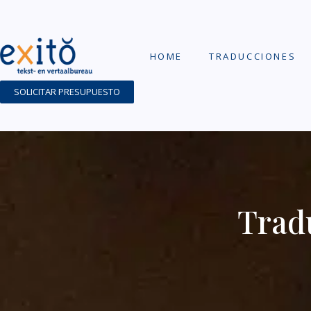
HOME
TRADUCCIONES
SOLICITAR PRESUPUESTO
Tradu