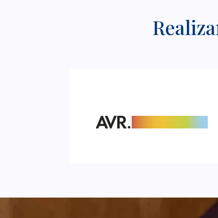
Realiza