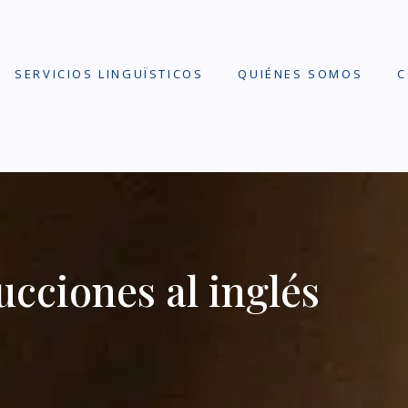
SERVICIOS LINGUÏSTICOS
QUIÉNES SOMOS
C
cciones al inglés