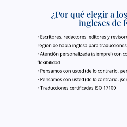
¿Por qué elegir a lo
ingleses de 
• Escritores, redactores, editores y reviso
región de habla inglesa para traducciones
• Atención personalizada (¡siempre!) con c
flexibilidad
• Pensamos con usted (de lo contrario, ¡ser
• Pensamos con usted (de lo contrario, ¡ser
• Traducciones certificadas ISO 17100