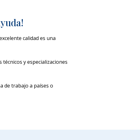
ayuda!
excelente calidad es una
s técnicos y especializaciones
a de trabajo a países o