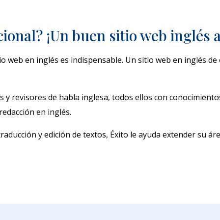
ional? ¡Un buen sitio web inglés 
io web en inglés es indispensable. Un sitio web en inglés de 
s y revisores de habla inglesa, todos ellos con conocimiento
redacción en inglés.
aducción y edición de textos, Éxito le ayuda extender su áre