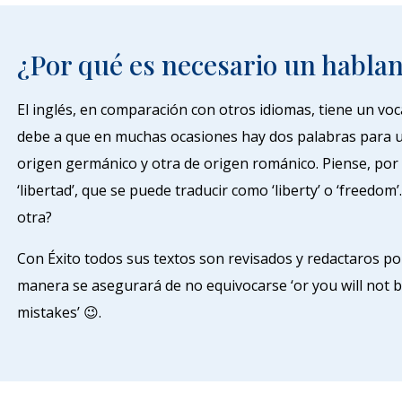
¿Por qué es necesario un hablan
El inglés, en comparación con otros idiomas, tiene un vo
debe a que en muchas ocasiones hay dos palabras para 
origen germánico y otra de origen románico. Piense, por 
‘libertad’, que se puede traducir como ‘liberty’ o ‘freedom’
otra?
Con Éxito todos sus textos son revisados y redactaros po
manera se asegurará de no equivocarse ‘or you will not 
mistakes’ 😉.