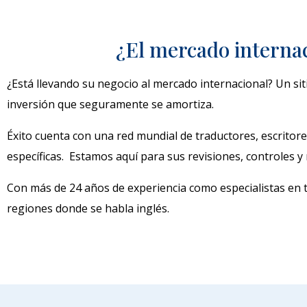
¿El mercado internac
¿Está llevando su negocio al mercado internacional? Un sit
inversión que seguramente se amortiza.
Éxito cuenta con una red mundial de traductores, escritore
específicas. Estamos aquí para sus revisiones, controles y 
Con más de 24 años de experiencia como especialistas en tr
regiones donde se habla inglés.