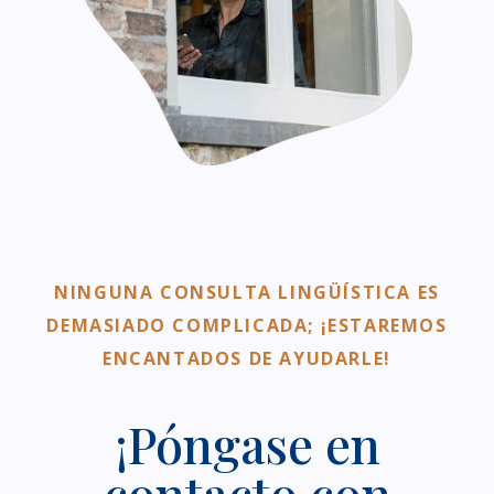
NINGUNA CONSULTA LINGÜÍSTICA ES
DEMASIADO COMPLICADA; ¡ESTAREMOS
ENCANTADOS DE AYUDARLE!
¡Póngase en
contacto con