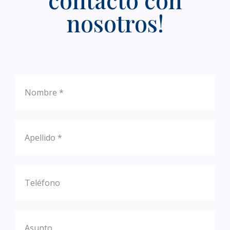
nosotros!