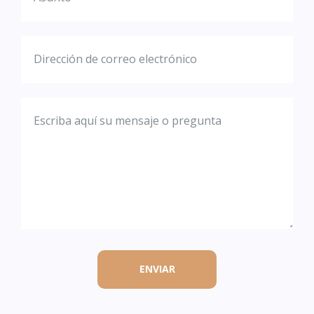
ENVIAR