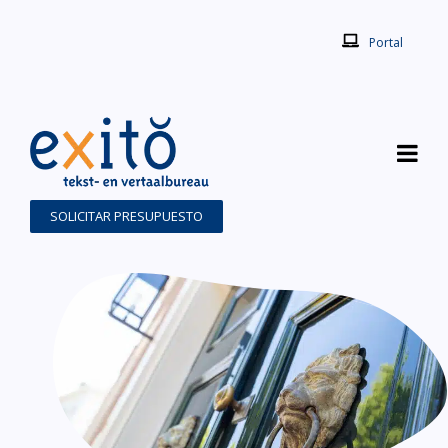
Portal
SOLICITAR PRESUPUESTO