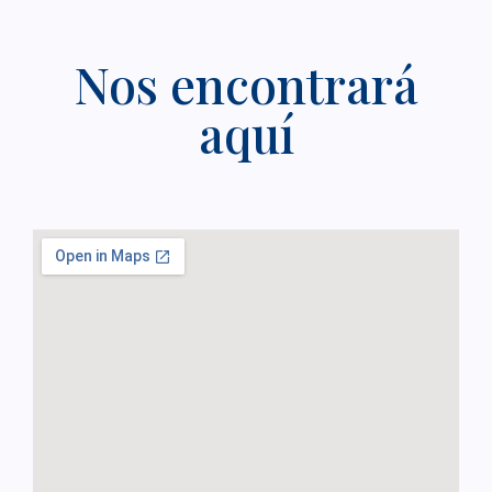
Nos encontrará
aquí